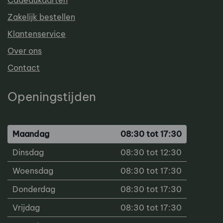
Cadeaukaarten
Zakelijk bestellen
Klantenservice
Over ons
Contact
Openingstijden
Maandag
08:30 tot 17:30
Dinsdag
08:30 tot 12:30
Woensdag
08:30 tot 17:30
Donderdag
08:30 tot 17:30
Vrijdag
08:30 tot 17:30