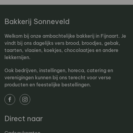
Bakkerij Sonneveld
Welkom bij onze ambachtelijke bakkerij in Fijnaart. Je
vindt bij ons dagelijks vers brood, broodjes, gebak,
taarten, vlaaien, koekjes, chocolaatjes en andere
lekkernijen.
Ook bedrijven, instellingen, horeca, catering en
verenigingen kunnen bij ons terecht voor verse
producten en feestelijke bestellingen.
Direct naar