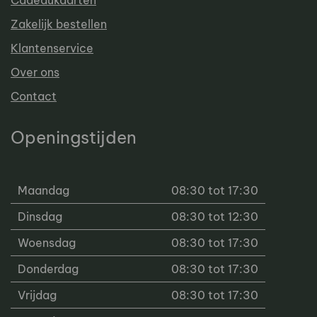
Cadeaukaarten
Zakelijk bestellen
Klantenservice
Over ons
Contact
Openingstijden
Maandag
08:30 tot 17:30
Dinsdag
08:30 tot 12:30
Woensdag
08:30 tot 17:30
Donderdag
08:30 tot 17:30
Vrijdag
08:30 tot 17:30