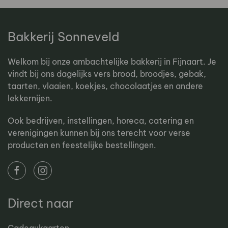
Bakkerij Sonneveld
Welkom bij onze ambachtelijke bakkerij in Fijnaart. Je
vindt bij ons dagelijks vers brood, broodjes, gebak,
taarten, vlaaien, koekjes, chocolaatjes en andere
lekkernijen.
Ook bedrijven, instellingen, horeca, catering en
verenigingen kunnen bij ons terecht voor verse
producten en feestelijke bestellingen.
Direct naar