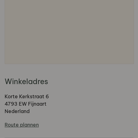
Winkeladres
Korte Kerkstraat 6
4793 EW Fijnaart
Nederland
Route plannen