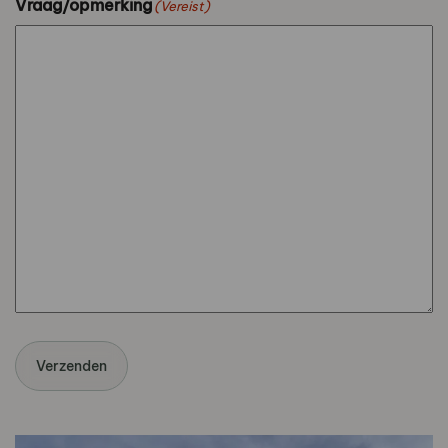
Vraag/opmerking
(Vereist)
Verzenden