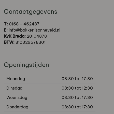
Contactgegevens
T:
0168 – 462487
E:
info@bakkerijsonneveld.nl
KvK Breda:
20104878
BTW:
810329578B01
Openingstijden
Maandag
08:30 tot 17:30
Dinsdag
08:30 tot 12:30
Woensdag
08:30 tot 17:30
Donderdag
08:30 tot 17:30