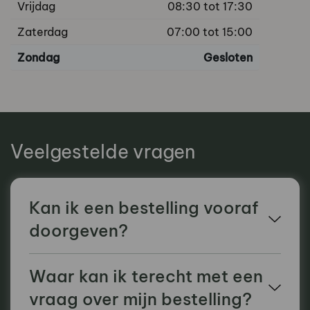
Vrijdag
08:30 tot 17:30
Zaterdag
07:00 tot 15:00
Zondag
Gesloten
Veelgestelde vragen
Kan ik een bestelling vooraf
doorgeven?
Waar kan ik terecht met een
vraag over mijn bestelling?