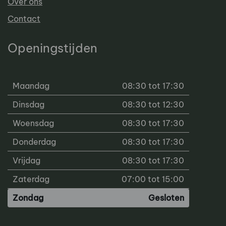
Over ons
Contact
Openingstijden
Maandag
08:30 tot 17:30
Dinsdag
08:30 tot 12:30
Woensdag
08:30 tot 17:30
Donderdag
08:30 tot 17:30
Vrijdag
08:30 tot 17:30
Zaterdag
07:00 tot 15:00
Zondag
Gesloten