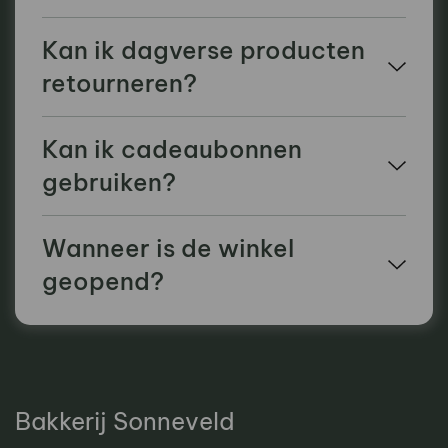
Kan ik dagverse producten
retourneren?
Kan ik cadeaubonnen
gebruiken?
Wanneer is de winkel
geopend?
Bakkerij Sonneveld