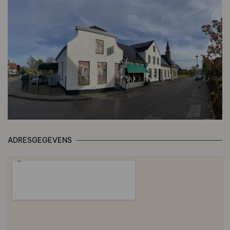
ADRESGEGEVENS