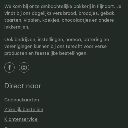
Welkom bij onze ambachtelijke bakkerij in Fijnaart. Je
vindt bij ons dagelijks vers brood, broodjes, gebak,
taarten, vlaaien, koekjes, chocolaatjes en andere
lekkernijen.
Ook bedrijven, instellingen, horeca, catering en
verenigingen kunnen bij ons terecht voor verse
producten en feestelijke bestellingen.
Direct naar
Cadeaukaarten
Zakelijk bestellen
Klantenservice