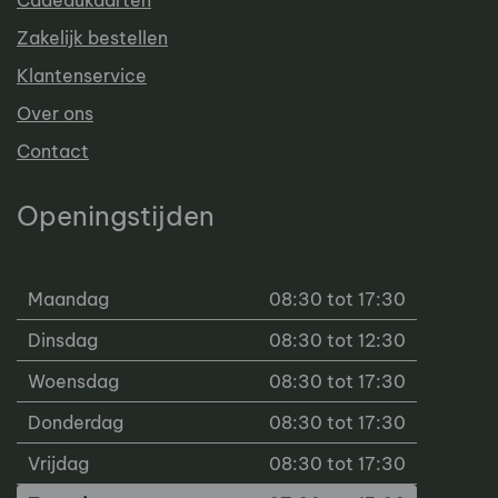
Cadeaukaarten
Zakelijk bestellen
Klantenservice
Over ons
Contact
Openingstijden
Maandag
08:30 tot 17:30
Dinsdag
08:30 tot 12:30
Woensdag
08:30 tot 17:30
Donderdag
08:30 tot 17:30
Vrijdag
08:30 tot 17:30