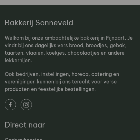
Bakkerij Sonneveld
Welkom bij onze ambachtelijke bakkerij in Fijnaart. Je
vindt bij ons dagelijks vers brood, broodjes, gebak,
taarten, vlaaien, koekjes, chocolaatjes en andere
lekkernijen.
Ook bedrijven, instellingen, horeca, catering en
verenigingen kunnen bij ons terecht voor verse
producten en feestelijke bestellingen.
Direct naar