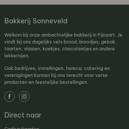
Bakkerij Sonneveld
Welkom bij onze ambachtelijke bakkerij in Fijnaart. Je
vindt bij ons dagelijks vers brood, broodjes, gebak,
taarten, vlaaien, koekjes, chocolaatjes en andere
lekkernijen.
Ook bedrijven, instellingen, horeca, catering en
verenigingen kunnen bij ons terecht voor verse
producten en feestelijke bestellingen.
Direct naar