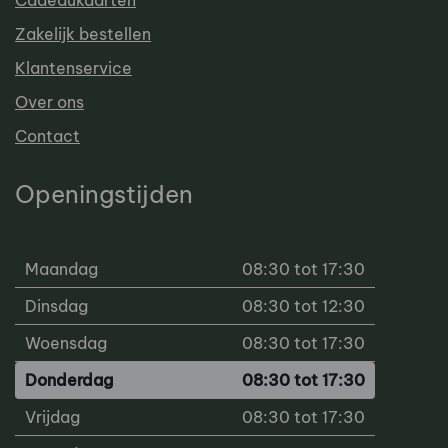
Cadeaukaarten
Zakelijk bestellen
Klantenservice
Over ons
Contact
Openingstijden
Maandag
08:30 tot 17:30
Dinsdag
08:30 tot 12:30
Woensdag
08:30 tot 17:30
Donderdag
08:30 tot 17:30
Vrijdag
08:30 tot 17:30