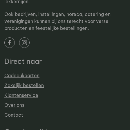
lekkernijen.
Ook bedrijven, instellingen, horeca, catering en
verenigingen kunnen bij ons terecht voor verse
producten en feestelijke bestellingen.
Direct naar
Cadeaukaarten
Zakelijk bestellen
Klantenservice
Over ons
Contact