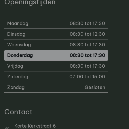
Openingstijden
Maandag
08:30 tot 17:30
Dinsdag
08:30 tot 12:30
Woensdag
08:30 tot 17:30
Donderdag
08:30 tot 17:30
Vrijdag
08:30 tot 17:30
Zaterdag
07:00 tot 15:00
Zondag
Gesloten
Contact
Korte Kerkstraat 6