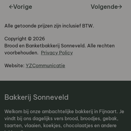
Vorige
Volgende
Alle getoonde prijzen zijn inclusief BTW.
Copyright ©
2026
Brood en Banketbakkerij Sonneveld. Alle rechten
voorbehouden.
Privacy Policy
Website:
YZCommunicatie
Bakkerij Sonneveld
Welkom bij onze ambachtelijke bakkerij in Fijnaart. Je
vindt bij ons dagelijks vers brood, broodjes, gebak,
taarten, vlaaien, koekjes, chocolaatjes en andere