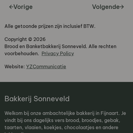
Vorige
Volgende
Alle getoonde prijzen zijn inclusief BTW.
Copyright ©
2026
Brood en Banketbakkerij Sonneveld. Alle rechten
voorbehouden.
Privacy Policy
Website:
YZCommunicatie
Bakkerij Sonneveld
Welkom bij onze ambachtelijke bakkerij in Fijnaart. Je
vindt bij ons dagelijks vers brood, broodjes, gebak,
taarten, vlaaien, koekjes, chocolaatjes en andere