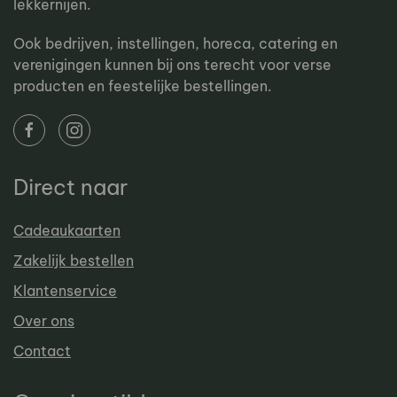
lekkernijen.
Ook bedrijven, instellingen, horeca, catering en
verenigingen kunnen bij ons terecht voor verse
producten en feestelijke bestellingen.
Direct naar
Cadeaukaarten
Zakelijk bestellen
Klantenservice
Over ons
Contact