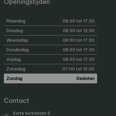
Openingstijden
Maandag
08:30 tot 17:30
Dinsdag
08:30 tot 12:30
Woensdag
08:30 tot 17:30
Donderdag
08:30 tot 17:30
Vrijdag
08:30 tot 17:30
Zaterdag
07:00 tot 15:00
Zondag
Gesloten
Contact
Korte Kerkstraat 6