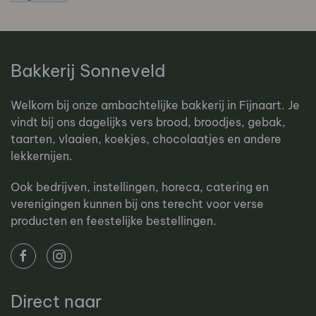
Bakkerij Sonneveld
Welkom bij onze ambachtelijke bakkerij in Fijnaart. Je
vindt bij ons dagelijks vers brood, broodjes, gebak,
taarten, vlaaien, koekjes, chocolaatjes en andere
lekkernijen.
Ook bedrijven, instellingen, horeca, catering en
verenigingen kunnen bij ons terecht voor verse
producten en feestelijke bestellingen.
Direct naar