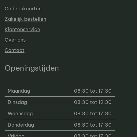
Cadeaukaarten
Zakelijk bestellen
Klantenservice
Over ons
Contact
Openingstijden
Maandag
08:30 tot 17:30
Dinsdag
08:30 tot 12:30
Woensdag
08:30 tot 17:30
Donderdag
08:30 tot 17:30
Vrijdag
08:30 tot 17:30