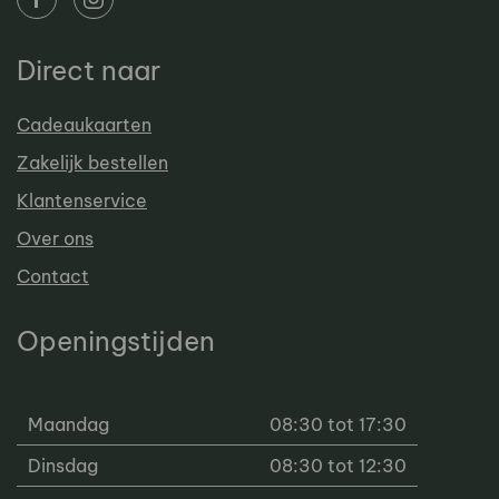
Direct naar
Cadeaukaarten
Zakelijk bestellen
Klantenservice
Over ons
Contact
Openingstijden
Maandag
08:30 tot 17:30
Dinsdag
08:30 tot 12:30