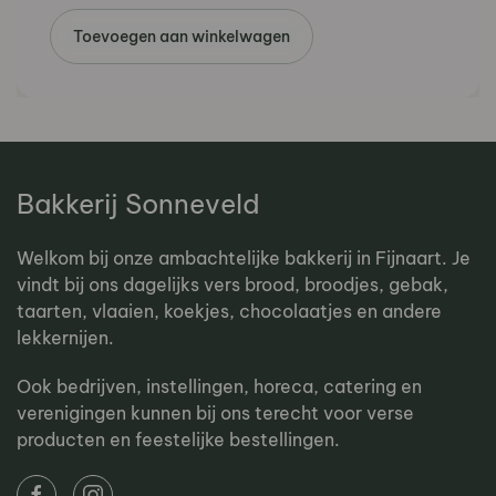
Toevoegen aan winkelwagen
Bakkerij Sonneveld
Welkom bij onze ambachtelijke bakkerij in Fijnaart. Je
vindt bij ons dagelijks vers brood, broodjes, gebak,
taarten, vlaaien, koekjes, chocolaatjes en andere
lekkernijen.
Ook bedrijven, instellingen, horeca, catering en
verenigingen kunnen bij ons terecht voor verse
producten en feestelijke bestellingen.