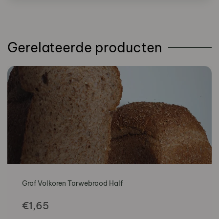
Gerelateerde producten
Grof Volkoren Tarwebrood Half
€
1,65