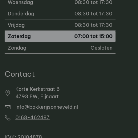
Woensdag
08:30 tot 17:30
Donderdag
08:30 tot 17:30
Vrijdag
08:30 tot 17:30
Zaterdag
07:00 tot 15:00
Zondag
Gesloten
Contact
Korte Kerkstraat 6
4793 EW, Fijnaart
info@bakkerijsonneveld.nl
0168-462487
KVK: 20104878