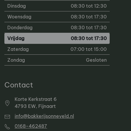
Dinsdag
08:30 tot 12:30
Woensdag
08:30 tot 17:30
Donderdag
08:30 tot 17:30
Vrijdag
08:30 tot 17:30
Zaterdag
07:00 tot 15:00
Zondag
Gesloten
Contact
Korte Kerkstraat 6
4793 EW, Fijnaart
info@bakkerijsonneveld.nl
0168-462487