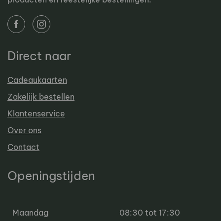
Direct naar
Cadeaukaarten
Zakelijk bestellen
Klantenservice
Over ons
Contact
Openingstijden
Maandag
08:30 tot 17:30