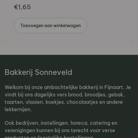
€
1,65
Toevoegen aan winkelwagen
Bakkerij Sonneveld
Welkom bij onze ambachtelijke bakkerij in Fijnaart. Je
vindt bij ons dagelijks vers brood, broodjes, gebak,
taarten, vlaaien, koekjes, chocolaatjes en andere
lekkernijen.
Ook bedrijven, instellingen, horeca, catering en
verenigingen kunnen bij ons terecht voor verse
producten en feestelijke bestellingen.