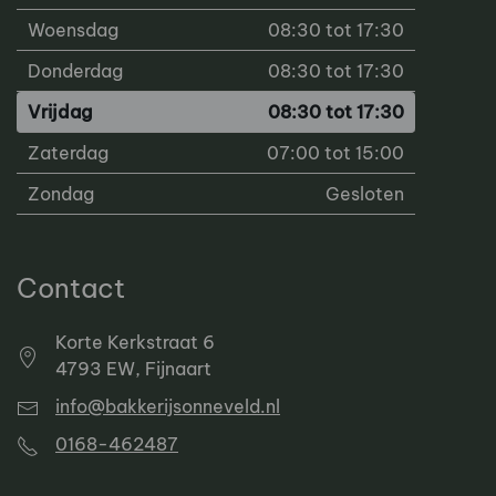
Woensdag
08:30 tot 17:30
Donderdag
08:30 tot 17:30
Vrijdag
08:30 tot 17:30
Zaterdag
07:00 tot 15:00
Zondag
Gesloten
Contact
Korte Kerkstraat 6
4793 EW, Fijnaart
info@bakkerijsonneveld.nl
0168-462487