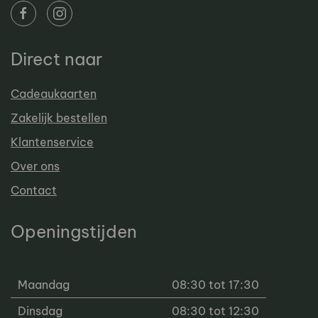
Direct naar
Cadeaukaarten
Zakelijk bestellen
Klantenservice
Over ons
Contact
Openingstijden
Maandag
08:30 tot 17:30
Dinsdag
08:30 tot 12:30