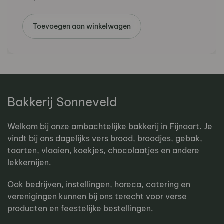
Toevoegen aan winkelwagen
Bakkerij Sonneveld
Welkom bij onze ambachtelijke bakkerij in Fijnaart. Je
vindt bij ons dagelijks vers brood, broodjes, gebak,
taarten, vlaaien, koekjes, chocolaatjes en andere
lekkernijen.
Ook bedrijven, instellingen, horeca, catering en
verenigingen kunnen bij ons terecht voor verse
producten en feestelijke bestellingen.