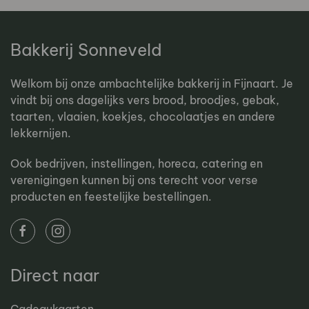
Bakkerij Sonneveld
Welkom bij onze ambachtelijke bakkerij in Fijnaart. Je
vindt bij ons dagelijks vers brood, broodjes, gebak,
taarten, vlaaien, koekjes, chocolaatjes en andere
lekkernijen.
Ook bedrijven, instellingen, horeca, catering en
verenigingen kunnen bij ons terecht voor verse
producten en feestelijke bestellingen.
Direct naar
Cadeaukaarten