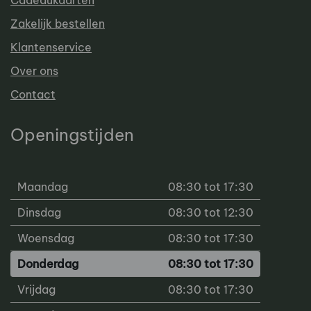
Zakelijk bestellen
Klantenservice
Over ons
Contact
Openingstijden
Maandag
08:30 tot 17:30
Dinsdag
08:30 tot 12:30
Woensdag
08:30 tot 17:30
Donderdag
08:30 tot 17:30
Vrijdag
08:30 tot 17:30