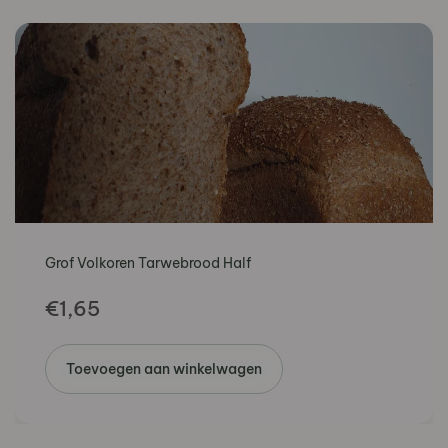
Grof Volkoren Tarwebrood Half
€
1,65
Toevoegen aan winkelwagen