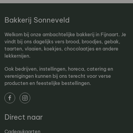
Bakkerij Sonneveld
Welkom bij onze ambachtelijke bakkerij in Fijnaart. Je
vindt bij ons dagelijks vers brood, broodjes, gebak,
taarten, vlaaien, koekjes, chocolaatjes en andere
lekkernijen.
Ook bedrijven, instellingen, horeca, catering en
verenigingen kunnen bij ons terecht voor verse
producten en feestelijke bestellingen.
Direct naar
Cadeaukaarten