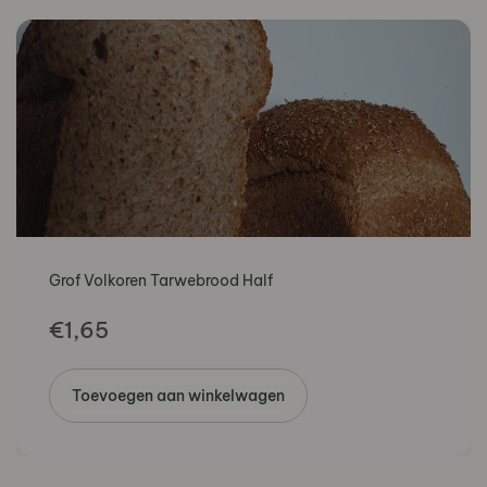
Grof Volkoren Tarwebrood Half
€
1,65
Toevoegen aan winkelwagen