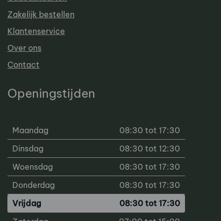
Zakelijk bestellen
Klantenservice
Over ons
Contact
Openingstijden
Maandag
08:30 tot 17:30
Dinsdag
08:30 tot 12:30
Woensdag
08:30 tot 17:30
Donderdag
08:30 tot 17:30
Vrijdag
08:30 tot 17:30