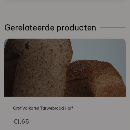
aantal
Gerelateerde producten
Grof Volkoren Tarwebrood Half
€
1,65