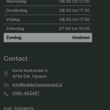
Woensdag
08:30 tot 17:30
Donderdag
08:30 tot 17:30
Vrijdag
08:30 tot 17:30
Zaterdag
07:00 tot 15:00
Zondag
Gesloten
Contact
Korte Kerkstraat 6
4793 EW, Fijnaart
info@bakkerijsonneveld.nl
0168-462487
KVK: 20104878