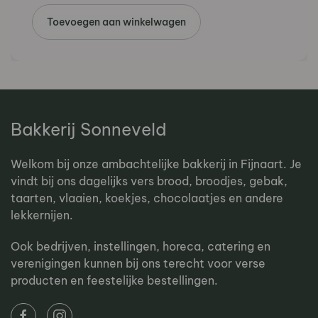
Toevoegen aan winkelwagen
Bakkerij Sonneveld
Welkom bij onze ambachtelijke bakkerij in Fijnaart. Je
vindt bij ons dagelijks vers brood, broodjes, gebak,
taarten, vlaaien, koekjes, chocolaatjes en andere
lekkernijen.
Ook bedrijven, instellingen, horeca, catering en
verenigingen kunnen bij ons terecht voor verse
producten en feestelijke bestellingen.