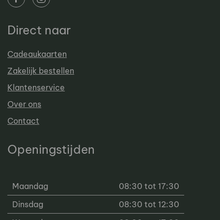
Direct naar
Cadeaukaarten
Zakelijk bestellen
Klantenservice
Over ons
Contact
Openingstijden
Maandag
08:30 tot 17:30
Dinsdag
08:30 tot 12:30