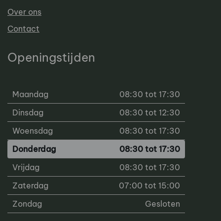
Over ons
Contact
Openingstijden
Maandag
08:30 tot 17:30
Dinsdag
08:30 tot 12:30
Woensdag
08:30 tot 17:30
Donderdag
08:30 tot 17:30
Vrijdag
08:30 tot 17:30
Zaterdag
07:00 tot 15:00
Zondag
Gesloten