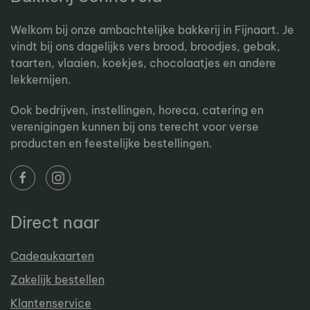
Welkom bij onze ambachtelijke bakkerij in Fijnaart. Je
vindt bij ons dagelijks vers brood, broodjes, gebak,
taarten, vlaaien, koekjes, chocolaatjes en andere
lekkernijen.
Ook bedrijven, instellingen, horeca, catering en
verenigingen kunnen bij ons terecht voor verse
producten en feestelijke bestellingen.
Direct naar
Cadeaukaarten
Zakelijk bestellen
Klantenservice