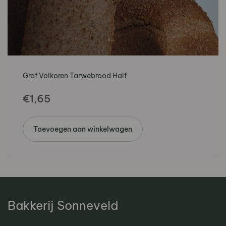
Grof Volkoren Tarwebrood Half
€
1,65
Toevoegen aan winkelwagen
Bakkerij Sonneveld