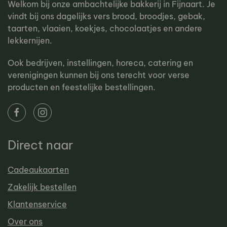
Welkom bij onze ambachtelijke bakkerij in Fijnaart. Je
vindt bij ons dagelijks vers brood, broodjes, gebak,
taarten, vlaaien, koekjes, chocolaatjes en andere
lekkernijen.
Ook bedrijven, instellingen, horeca, catering en
verenigingen kunnen bij ons terecht voor verse
producten en feestelijke bestellingen.
Direct naar
Cadeaukaarten
Zakelijk bestellen
Klantenservice
Over ons