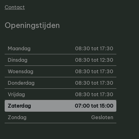
Contact
Openingstijden
Maandag
08:30 tot 17:30
Dinsdag
08:30 tot 12:30
Woensdag
08:30 tot 17:30
Donderdag
08:30 tot 17:30
Vrijdag
08:30 tot 17:30
Zaterdag
07:00 tot 15:00
Zondag
Gesloten