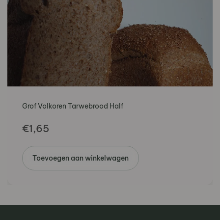
Grof Volkoren Tarwebrood Half
€
1,65
Toevoegen aan winkelwagen