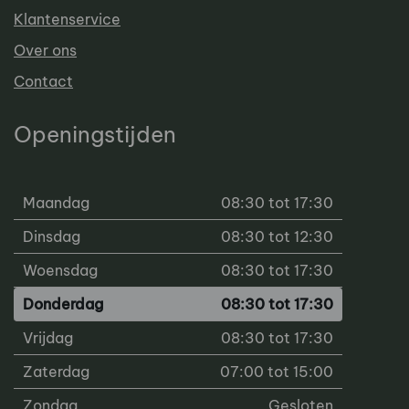
Klantenservice
Over ons
Contact
Openingstijden
Maandag
08:30 tot 17:30
Dinsdag
08:30 tot 12:30
Woensdag
08:30 tot 17:30
Donderdag
08:30 tot 17:30
Vrijdag
08:30 tot 17:30
Zaterdag
07:00 tot 15:00
Zondag
Gesloten