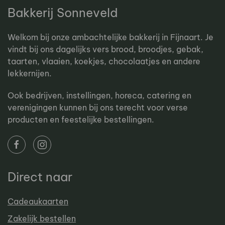
Bakkerij Sonneveld
Welkom bij onze ambachtelijke bakkerij in Fijnaart. Je
vindt bij ons dagelijks vers brood, broodjes, gebak,
taarten, vlaaien, koekjes, chocolaatjes en andere
lekkernijen.
Ook bedrijven, instellingen, horeca, catering en
verenigingen kunnen bij ons terecht voor verse
producten en feestelijke bestellingen.
Direct naar
Cadeaukaarten
Zakelijk bestellen