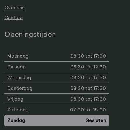
Over ons
Contact
Openingstijden
Maandag
08:30 tot 17:30
Dinsdag
08:30 tot 12:30
Woensdag
08:30 tot 17:30
Donderdag
08:30 tot 17:30
Vrijdag
08:30 tot 17:30
Zaterdag
07:00 tot 15:00
Zondag
Gesloten