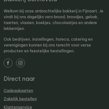
Welkom bij onze ambachtelijke bakkerij in Fijnaart. Je
vindt bij ons dagelijks vers brood, broodjes, gebak,
taarten, vlaaien, koekjes, chocolaatjes en andere
lekkernijen.
Ook bedrijven, instellingen, horeca, catering en
verenigingen kunnen bij ons terecht voor verse
producten en feestelijke bestellingen.
Direct naar
Cadeaukaarten
Zakelijk bestellen
Klantenservice