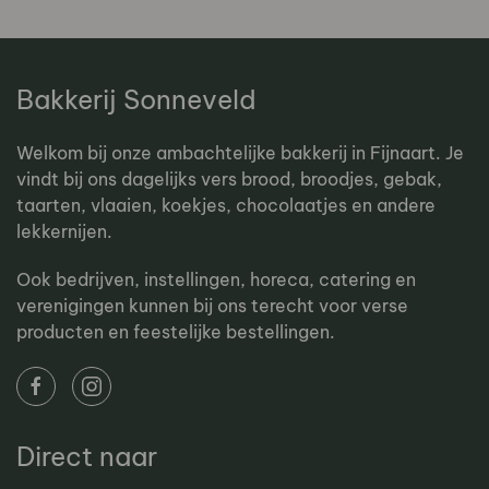
Bakkerij Sonneveld
Welkom bij onze ambachtelijke bakkerij in Fijnaart. Je
vindt bij ons dagelijks vers brood, broodjes, gebak,
taarten, vlaaien, koekjes, chocolaatjes en andere
lekkernijen.
Ook bedrijven, instellingen, horeca, catering en
verenigingen kunnen bij ons terecht voor verse
producten en feestelijke bestellingen.
Direct naar