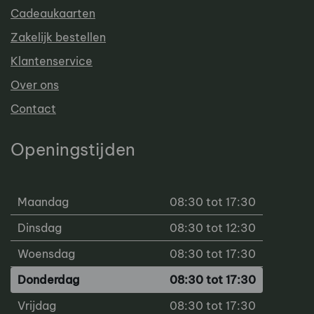
Cadeaukaarten
Zakelijk bestellen
Klantenservice
Over ons
Contact
Openingstijden
Maandag
08:30 tot 17:30
Dinsdag
08:30 tot 12:30
Woensdag
08:30 tot 17:30
Donderdag
08:30 tot 17:30
Vrijdag
08:30 tot 17:30