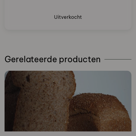
Uitverkocht
Gerelateerde producten