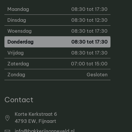
Maandag
08:30 tot 17:30
Dinsdag
08:30 tot 12:30
Woensdag
08:30 tot 17:30
Donderdag
08:30 tot 17:30
Vrijdag
08:30 tot 17:30
Zaterdag
07:00 tot 15:00
Zondag
Gesloten
Contact
Korte Kerkstraat 6
4793 EW, Fijnaart
info@bakkerijsonneveld.nl