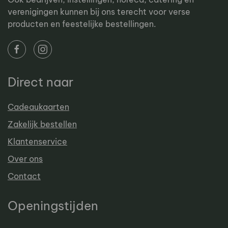
verenigingen kunnen bij ons terecht voor verse
producten en feestelijke bestellingen.
Direct naar
Cadeaukaarten
Zakelijk bestellen
Klantenservice
Over ons
Contact
Openingstijden