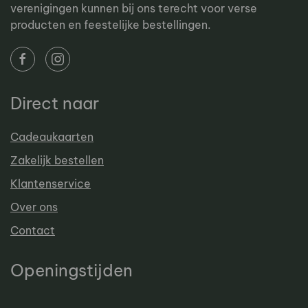
verenigingen kunnen bij ons terecht voor verse
producten en feestelijke bestellingen.
Direct naar
Cadeaukaarten
Zakelijk bestellen
Klantenservice
Over ons
Contact
Openingstijden