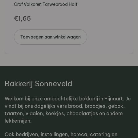
Grof Volkoren Tarwebrood Half
€
1,65
Toevoegen aan winkelwagen
Bakkerij Sonneveld
Welkom bij onze ambachtelijke bakkerij in Fijnaart. Je
vindt bij ons dagelijks vers brood, broodjes, gebak,
taarten, vlaaien, koekjes, chocolaatjes en andere
lekkernijen.
Ook bedrijven, instellingen, horeca, catering en