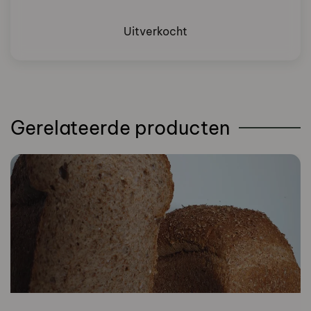
Uitverkocht
Gerelateerde producten