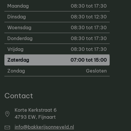
Maandag
08:30 tot 17:30
Dinsdag
08:30 tot 12:30
Woensdag
08:30 tot 17:30
Donderdag
08:30 tot 17:30
Vrijdag
08:30 tot 17:30
Zaterdag
07:00 tot 15:00
Zondag
Gesloten
Contact
Korte Kerkstraat 6
4793 EW, Fijnaart
info@bakkerijsonneveld.nl