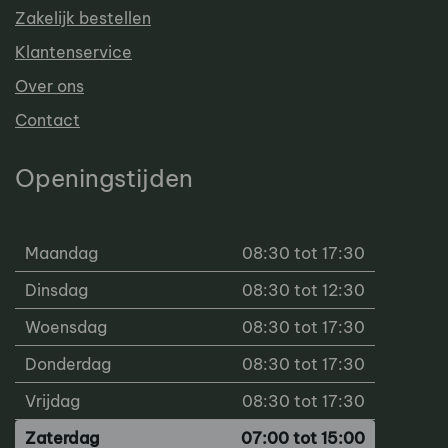
Zakelijk bestellen
Klantenservice
Over ons
Contact
Openingstijden
Maandag
08:30 tot 17:30
Dinsdag
08:30 tot 12:30
Woensdag
08:30 tot 17:30
Donderdag
08:30 tot 17:30
Vrijdag
08:30 tot 17:30
Zaterdag
07:00 tot 15:00