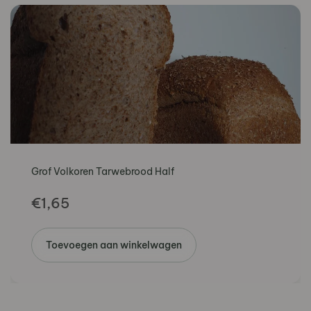
Grof Volkoren Tarwebrood Half
€
1,65
Toevoegen aan winkelwagen