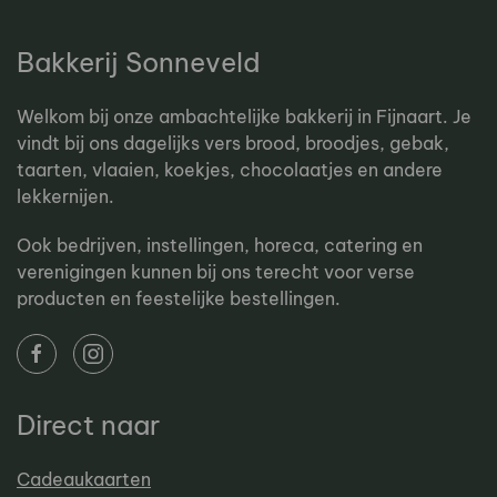
Bakkerij Sonneveld
Welkom bij onze ambachtelijke bakkerij in Fijnaart. Je
vindt bij ons dagelijks vers brood, broodjes, gebak,
taarten, vlaaien, koekjes, chocolaatjes en andere
lekkernijen.
Ook bedrijven, instellingen, horeca, catering en
verenigingen kunnen bij ons terecht voor verse
producten en feestelijke bestellingen.
Direct naar
Cadeaukaarten