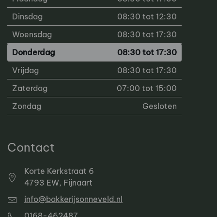
Dinsdag
08:30 tot 12:30
Woensdag
08:30 tot 17:30
Donderdag
08:30 tot 17:30
Vrijdag
08:30 tot 17:30
Zaterdag
07:00 tot 15:00
Zondag
Gesloten
Contact
Korte Kerkstraat 6
4793 EW, Fijnaart
info@bakkerijsonneveld.nl
0168-462487