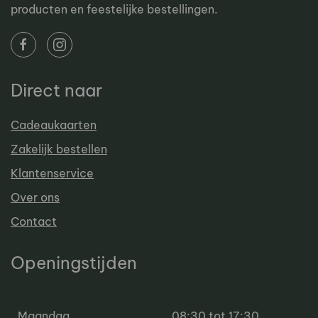
producten en feestelijke bestellingen.
Direct naar
Cadeaukaarten
Zakelijk bestellen
Klantenservice
Over ons
Contact
Openingstijden
Maandag
08:30 tot 17:30