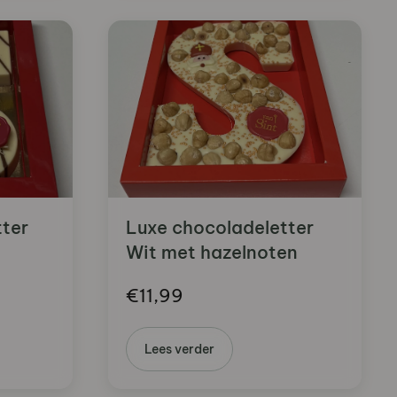
ter
Luxe chocoladeletter
Wit met hazelnoten
€
11,99
Lees verder