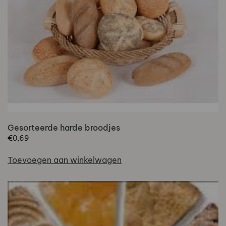
Gesorteerde harde broodjes
€
0,69
Toevoegen aan winkelwagen