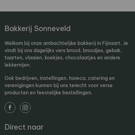
Bakkerij Sonneveld
Welkom bij onze ambachtelijke bakkerij in Fijnaart. Je
vindt bij ons dagelijks vers brood, broodjes, gebak,
taarten, vlaaien, koekjes, chocolaatjes en andere
lekkernijen.
Ook bedrijven, instellingen, horeca, catering en
verenigingen kunnen bij ons terecht voor verse
producten en feestelijke bestellingen.
Direct naar