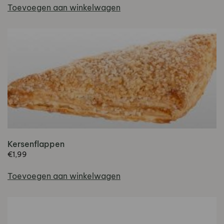
Toevoegen aan winkelwagen
Kersenflappen
€
1,99
Toevoegen aan winkelwagen