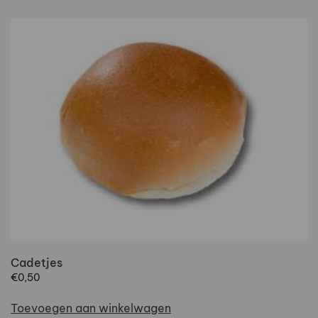
Cadetjes
€
0,50
Toevoegen aan winkelwagen