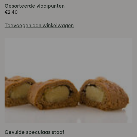
Gesorteerde vlaaipunten
€
2,40
Toevoegen aan winkelwagen
Gevulde speculaas staaf