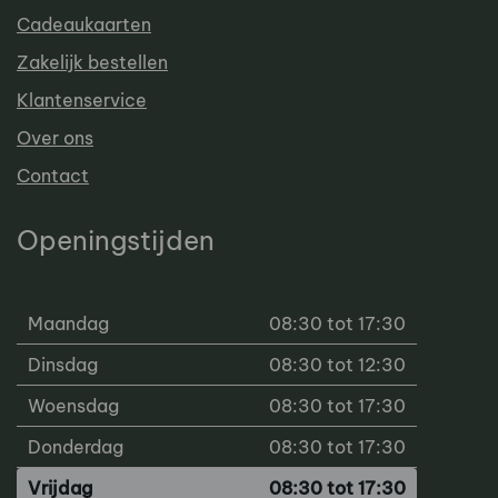
Cadeaukaarten
Zakelijk bestellen
Klantenservice
Over ons
Contact
Openingstijden
Maandag
08:30 tot 17:30
Dinsdag
08:30 tot 12:30
Woensdag
08:30 tot 17:30
Donderdag
08:30 tot 17:30
Vrijdag
08:30 tot 17:30