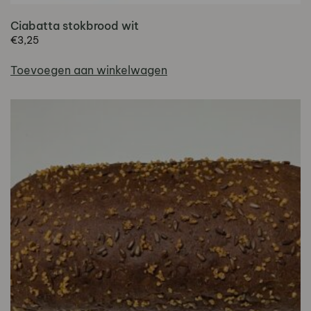
Ciabatta stokbrood wit
€
3,25
Toevoegen aan winkelwagen