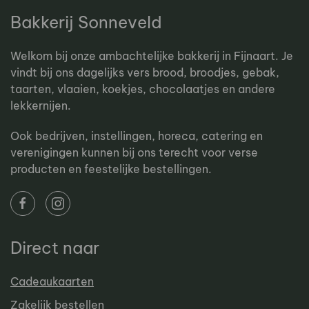
Bakkerij Sonneveld
Welkom bij onze ambachtelijke bakkerij in Fijnaart. Je
vindt bij ons dagelijks vers brood, broodjes, gebak,
taarten, vlaaien, koekjes, chocolaatjes en andere
lekkernijen.
Ook bedrijven, instellingen, horeca, catering en
verenigingen kunnen bij ons terecht voor verse
producten en feestelijke bestellingen.
Direct naar
Cadeaukaarten
Zakelijk bestellen