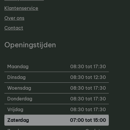
Klantenservice
Over ons
Contact
Openingstijden
Maandag
08:30 tot 17:30
Dinsdag
08:30 tot 12:30
Woensdag
08:30 tot 17:30
Donderdag
08:30 tot 17:30
Vrijdag
08:30 tot 17:30
Zaterdag
07:00 tot 15:00