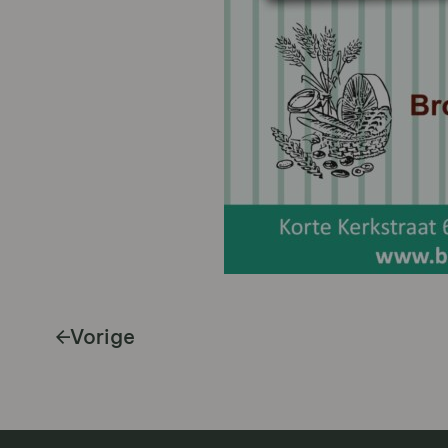
Vorige