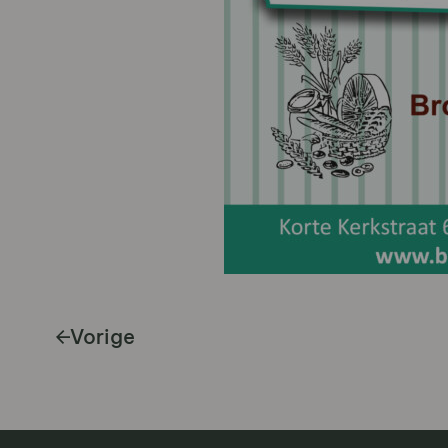
Vorige