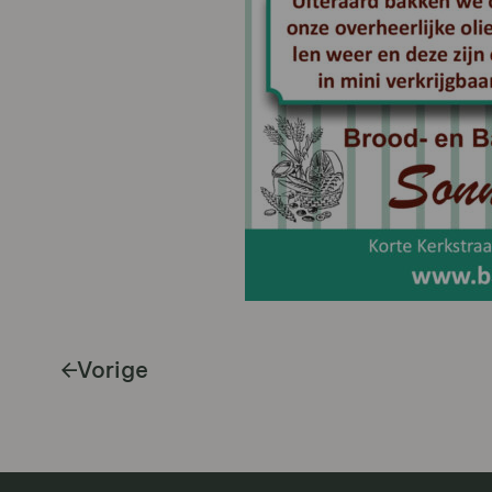
Vorige