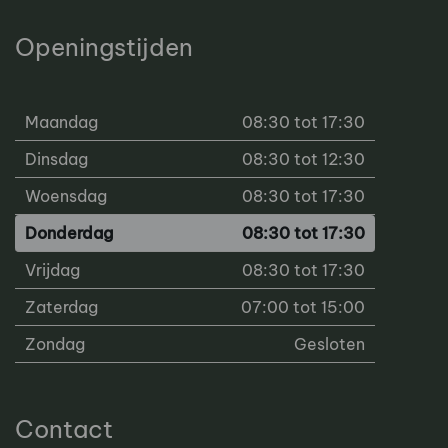
Openingstijden
Maandag
08:30 tot 17:30
Dinsdag
08:30 tot 12:30
Woensdag
08:30 tot 17:30
Donderdag
08:30 tot 17:30
Vrijdag
08:30 tot 17:30
Zaterdag
07:00 tot 15:00
Zondag
Gesloten
Contact