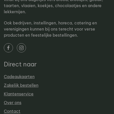
taarten, vlaaien, koekjes, chocolaatjes en andere
lekkernijen.
Ook bedrijven, instellingen, horeca, catering en
verenigingen kunnen bij ons terecht voor verse
producten en feestelijke bestellingen.
Direct naar
Cadeaukaarten
Zakelijk bestellen
Klantenservice
Over ons
Contact