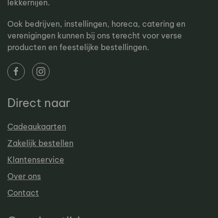
lekkernijen.
Ook bedrijven, instellingen, horeca, catering en
verenigingen kunnen bij ons terecht voor verse
producten en feestelijke bestellingen.
Direct naar
Cadeaukaarten
Zakelijk bestellen
Klantenservice
Over ons
Contact