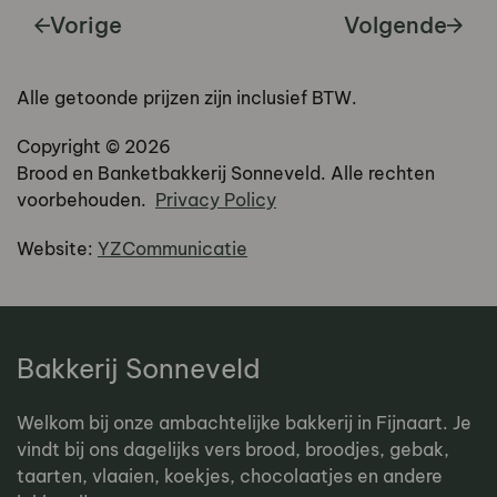
Vorige
Volgende
Alle getoonde prijzen zijn inclusief BTW.
Copyright ©
2026
Brood en Banketbakkerij Sonneveld. Alle rechten
voorbehouden.
Privacy Policy
Website:
YZCommunicatie
Bakkerij Sonneveld
Welkom bij onze ambachtelijke bakkerij in Fijnaart. Je
vindt bij ons dagelijks vers brood, broodjes, gebak,
taarten, vlaaien, koekjes, chocolaatjes en andere