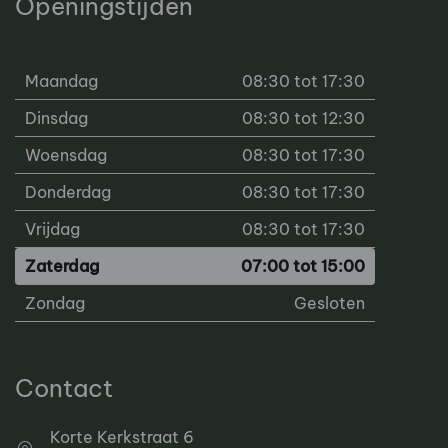
Openingstijden
Maandag
08:30 tot 17:30
Dinsdag
08:30 tot 12:30
Woensdag
08:30 tot 17:30
Donderdag
08:30 tot 17:30
Vrijdag
08:30 tot 17:30
Zaterdag
07:00 tot 15:00
Zondag
Gesloten
Contact
Korte Kerkstraat 6