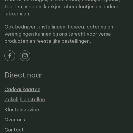
taarten, vlaaien, koekjes, chocolaatjes en andere
lekkernijen.
Ook bedrijven, instellingen, horeca, catering en
verenigingen kunnen bij ons terecht voor verse
producten en feestelijke bestellingen.
Direct naar
Cadeaukaarten
Zakelijk bestellen
Klantenservice
Over ons
Contact