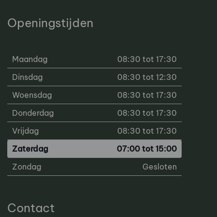
Openingstijden
Maandag
08:30 tot 17:30
Dinsdag
08:30 tot 12:30
Woensdag
08:30 tot 17:30
Donderdag
08:30 tot 17:30
Vrijdag
08:30 tot 17:30
Zaterdag
07:00 tot 15:00
Zondag
Gesloten
Contact