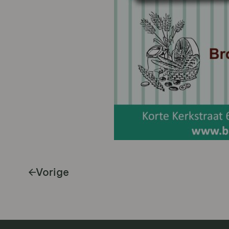
Vorige