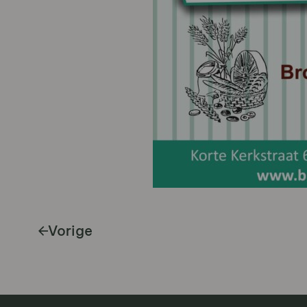
Vorige