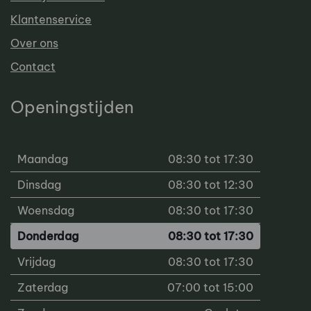
Klantenservice
Over ons
Contact
Openingstijden
Maandag
08:30 tot 17:30
Dinsdag
08:30 tot 12:30
Woensdag
08:30 tot 17:30
Donderdag
08:30 tot 17:30
Vrijdag
08:30 tot 17:30
Zaterdag
07:00 tot 15:00