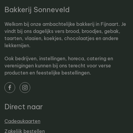
Bakkerij Sonneveld
Welkom bij onze ambachtelijke bakkerij in Fijnaart. Je
vindt bij ons dagelijks vers brood, broodjes, gebak,
taarten, vlaaien, koekjes, chocolaatjes en andere
lekkernijen.
Ook bedrijven, instellingen, horeca, catering en
verenigingen kunnen bij ons terecht voor verse
producten en feestelijke bestellingen.
Direct naar
Cadeaukaarten
Zakelijk bestellen